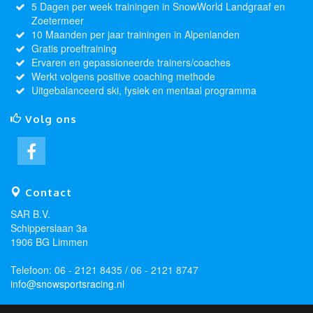
5 Dagen per week trainingen in SnowWorld Landgraaf en
Zoetermeer
10 Maanden per jaar trainingen in Alpenlanden
Gratis proeftraining
Ervaren en gepassioneerde trainers/coaches
Werkt volgens positive coaching methode
Uitgebalanceerd ski, fysiek en mentaal programma
Volg ons
Contact
SAR B.V.
Schipperslaan 3a
1906 BG Limmen
Telefoon: 06 - 2121 8435 / 06 - 2121 8747
info@snowsportsracing.nl