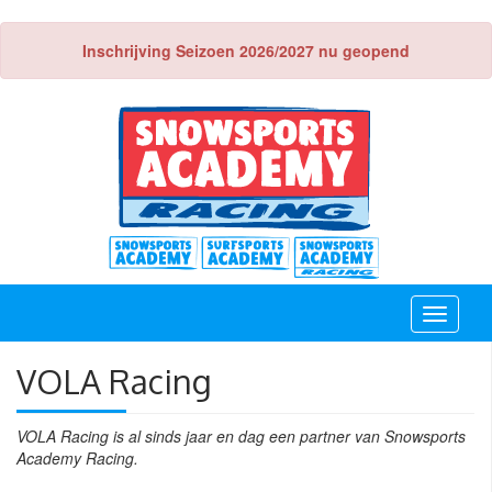
Inschrijving Seizoen 2026/2027 nu geopend
Toggle
navigati
VOLA Racing
VOLA Racing is al sinds jaar en dag een partner van Snowsports
Academy Racing.