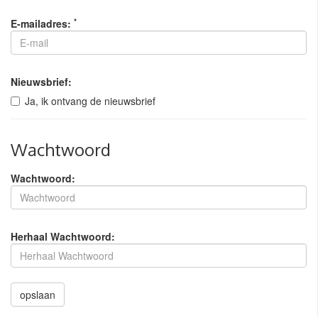
*
E-mailadres:
Nieuwsbrief:
Ja, ik ontvang de nieuwsbrief
Wachtwoord
Wachtwoord:
Herhaal Wachtwoord:
opslaan