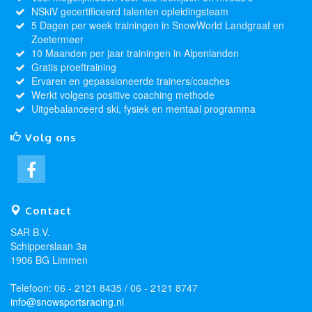
NSkiV gecertificeerd talenten opleidingsteam
5 Dagen per week trainingen in SnowWorld Landgraaf en
Zoetermeer
10 Maanden per jaar trainingen in Alpenlanden
Gratis proeftraining
Ervaren en gepassioneerde trainers/coaches
Werkt volgens positive coaching methode
Uitgebalanceerd ski, fysiek en mentaal programma
Volg ons
Contact
SAR B.V.
Schipperslaan 3a
1906 BG Limmen
Telefoon: 06 - 2121 8435 / 06 - 2121 8747
info@snowsportsracing.nl