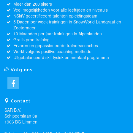
Meer dan 200 skiërs
Veel mogelijkheden voor alle leeftijden en niveau's
NSkiV gecertificeerd talenten opleidingsteam
5 Dagen per week trainingen in SnowWorld Landgraaf en
Zoetermeer
10 Maanden per jaar trainingen in Alpenlanden
Gratis proeftraining
Ervaren en gepassioneerde trainers/coaches
Werkt volgens positive coaching methode
Uitgebalanceerd ski, fysiek en mentaal programma
Volg ons
Contact
SAR B.V.
Schipperslaan 3a
1906 BG Limmen