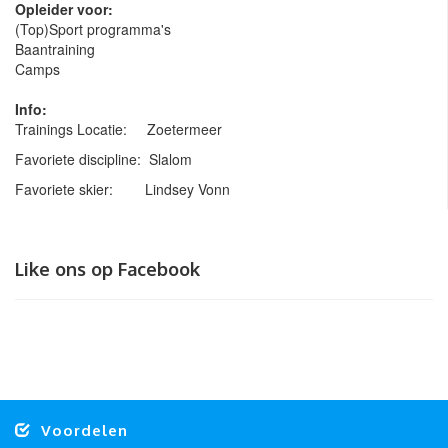
Opleider voor:
(Top)Sport programma's
Baantraining
Camps
Info:
Trainings Locatie: Zoetermeer
Favoriete discipline: Slalom
Favoriete skier: Lindsey Vonn
Like ons op Facebook
Voordelen