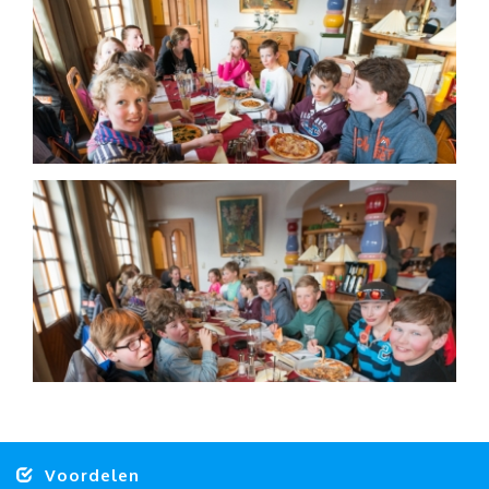
Voordelen