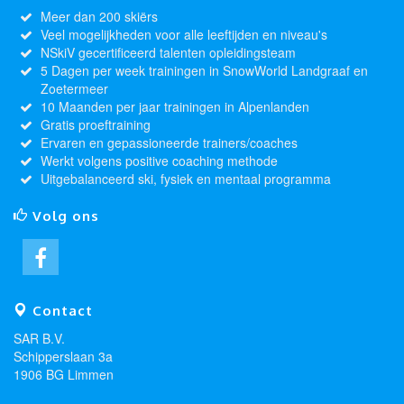
Meer dan 200 skiërs
Veel mogelijkheden voor alle leeftijden en niveau's
NSkiV gecertificeerd talenten opleidingsteam
5 Dagen per week trainingen in SnowWorld Landgraaf en
Zoetermeer
10 Maanden per jaar trainingen in Alpenlanden
Gratis proeftraining
Ervaren en gepassioneerde trainers/coaches
Werkt volgens positive coaching methode
Uitgebalanceerd ski, fysiek en mentaal programma
Volg ons
Contact
SAR B.V.
Schipperslaan 3a
1906 BG Limmen