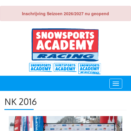
Inschrijving Seizoen 2026/2027 nu geopend
Toggle
navigati
NK 2016