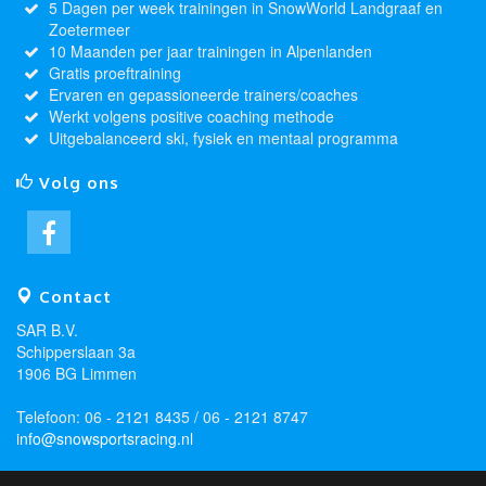
5 Dagen per week trainingen in SnowWorld Landgraaf en
Zoetermeer
10 Maanden per jaar trainingen in Alpenlanden
Gratis proeftraining
Ervaren en gepassioneerde trainers/coaches
Werkt volgens positive coaching methode
Uitgebalanceerd ski, fysiek en mentaal programma
Volg ons
Contact
SAR B.V.
Schipperslaan 3a
1906 BG Limmen
Telefoon: 06 - 2121 8435 / 06 - 2121 8747
info@snowsportsracing.nl