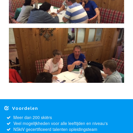
Voordelen
Meer dan 200 skiërs
Veel mogelijkheden voor alle leeftijden en niveau's
NSkiV gecertificeerd talenten opleidingsteam