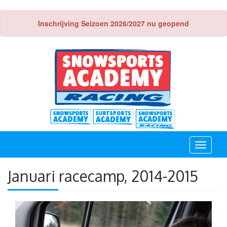
Inschrijving Seizoen 2026/2027 nu geopend
Toggle
navigati
Januari racecamp, 2014-2015