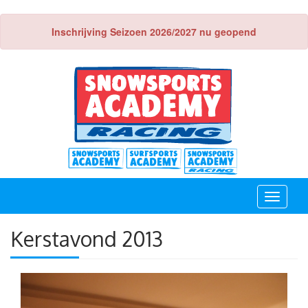
Inschrijving Seizoen 2026/2027 nu geopend
Toggle
navigati
Kerstavond 2013