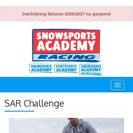
Inschrijving Seizoen 2026/2027 nu geopend
Toggle
navigati
SAR Challenge